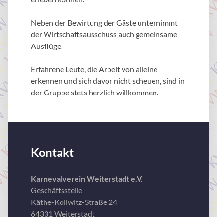
Neben der Bewirtung der Gäste unternimmt
der Wirtschaftsausschuss auch gemeinsame
Ausflüge.
Erfahrene Leute, die Arbeit von alleine
erkennen und sich davor nicht scheuen, sind in
der Gruppe stets herzlich willkommen.
Kontakt
Karnevalverein Weiterstadt e.V.
Geschäftsstelle
Käthe-Kollwitz-Straße 24
64331 Weiterstadt