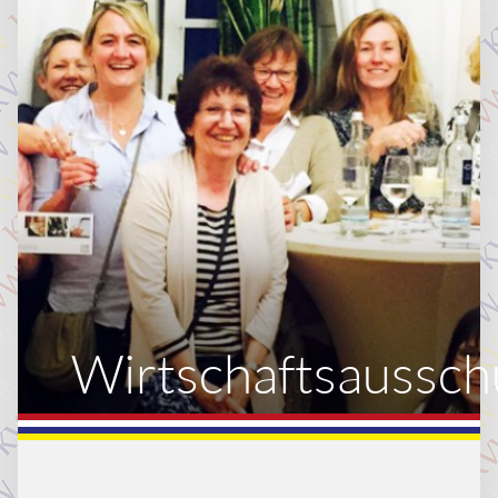
Wirtschaftsaussch