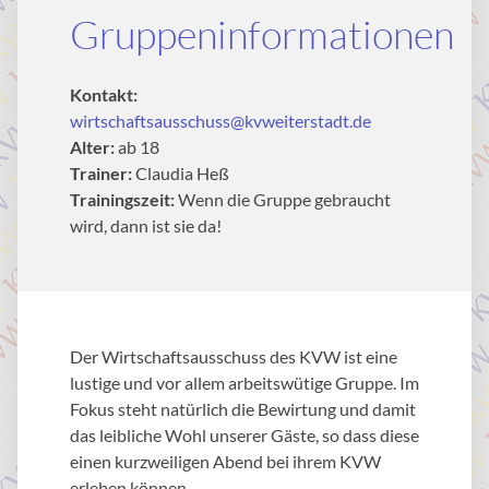
Gruppeninformationen
Kontakt:
wirtschaftsausschuss@kvweiterstadt.de
Alter:
ab 18
Trainer:
Claudia Heß
Trainingszeit:
Wenn die Gruppe gebraucht
wird, dann ist sie da!
Der Wirtschaftsausschuss des KVW ist eine
lustige und vor allem arbeitswütige Gruppe. Im
Fokus steht natürlich die Bewirtung und damit
das leibliche Wohl unserer Gäste, so dass diese
einen kurzweiligen Abend bei ihrem KVW
erleben können.