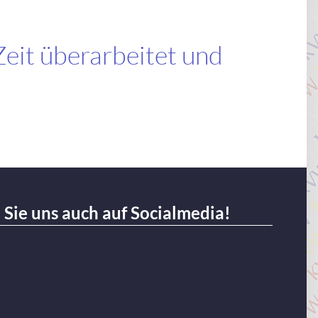
Zeit überarbeitet und
Sie uns auch auf Socialmedia!
ram