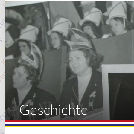
Geschichte