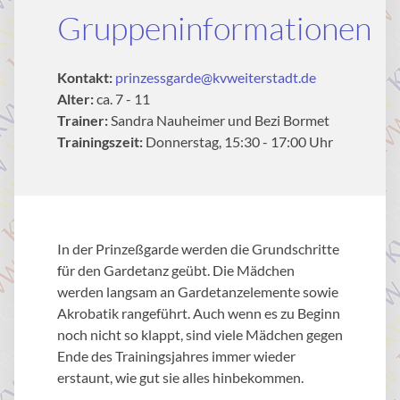
Gruppeninformationen
Kontakt:
prinzessgarde@kvweiterstadt.de
Alter:
ca. 7 - 11
Trainer:
Sandra Nauheimer und Bezi Bormet
Trainingszeit:
Donnerstag, 15:30 - 17:00 Uhr
In der Prinzeßgarde werden die Grundschritte
für den Gardetanz geübt. Die Mädchen
werden langsam an Gardetanzelemente sowie
Akrobatik rangeführt. Auch wenn es zu Beginn
noch nicht so klappt, sind viele Mädchen gegen
Ende des Trainingsjahres immer wieder
erstaunt, wie gut sie alles hinbekommen.