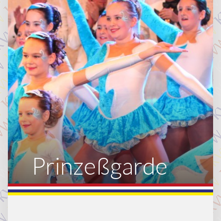
Prinzeßgarde